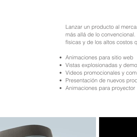
Lanzar un producto al merca
más allá de lo convencional.
físicas y de los altos costos
Animaciones para sitio web
Vistas explosionadas y demo
Videos promocionales y com
Presentación de nuevos pro
Animaciones para proyector 