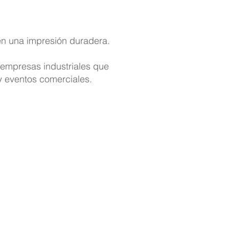
en una impresión duradera.
 empresas industriales que
 y eventos comerciales.