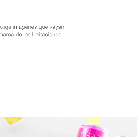
 exige imágenes que vayan
marca de las limitaciones