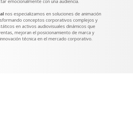
tar emocionalmente con una audiencia.
al
nos especializamos en soluciones de animación
ansformando conceptos corporativos complejos y
táticos en activos audiovisuales dinámicos que
 ventas, mejoran el posicionamiento de marca y
innovación técnica en el mercado corporativo.