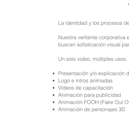
La identidad y los procesos d
Nuestra vertiente corporativa
buscan sofisticación visual pa
Un solo video, múltiples usos.
Presentación y/o explicación d
Logo e intros animadas
Videos de capacitación
Animación para publicidad
Animación FOOH (Fake Out O
Animación de personajes 3D