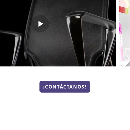
¡CONTÁCTANOS!